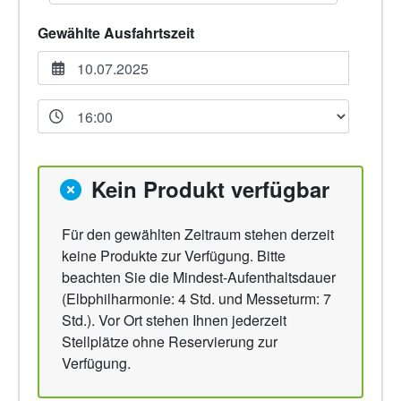
Gewählte Ausfahrtszeit
Kein Produkt verfügbar
Für den gewählten Zeitraum stehen derzeit
keine Produkte zur Verfügung. Bitte
beachten Sie die Mindest-Aufenthaltsdauer
(Elbphilharmonie: 4 Std. und Messeturm: 7
Std.). Vor Ort stehen Ihnen jederzeit
Stellplätze ohne Reservierung zur
Verfügung.