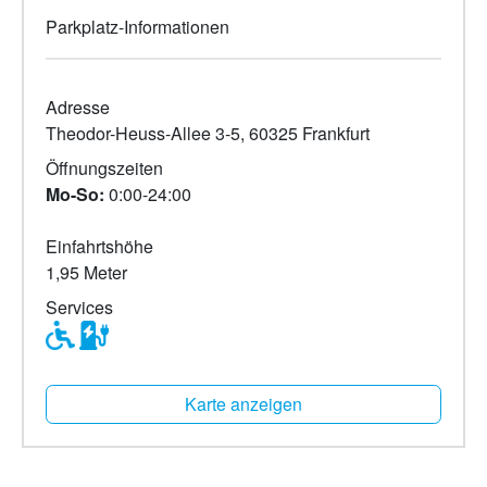
Parkplatz-Informationen
Adresse
Theodor-Heuss-Allee 3-5, 60325 Frankfurt
Öffnungszeiten
Mo-So:
0:00-24:00
Einfahrtshöhe
1,95 Meter
Services
Karte anzeigen