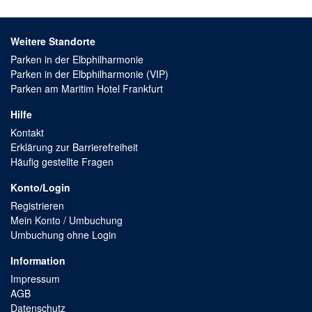
Weitere Standorte
Parken in der Elbphilharmonie
Parken in der Elbphilharmonie (VIP)
Parken am Maritim Hotel Frankfurt
Hilfe
Kontakt
Erklärung zur Barrierefreiheit
Häufig gestellte Fragen
Konto/Login
Registrieren
Mein Konto / Umbuchung
Umbuchung ohne Login
Information
Impressum
AGB
Datenschutz