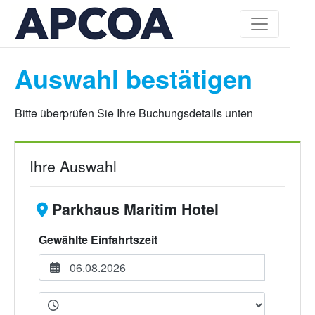
Auswahl bestätigen
Bitte überprüfen Sie Ihre Buchungsdetails unten
Ihre Auswahl
Parkhaus Maritim Hotel
Gewählte Einfahrtszeit