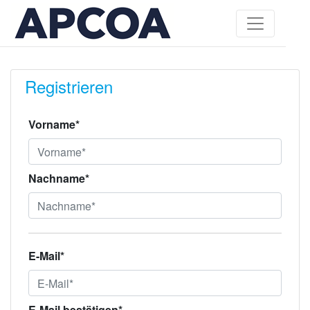
Registrieren
Vorname*
Nachname*
E-Mail*
E-Mail bestätigen*