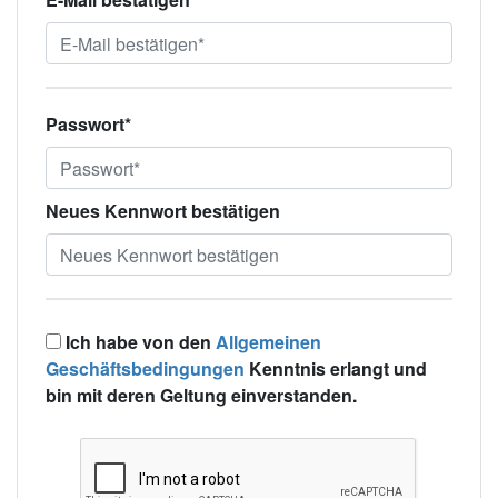
Passwort*
Neues Kennwort bestätigen
Ich habe von den
Allgemeinen
Geschäftsbedingungen
Kenntnis erlangt und
bin mit deren Geltung einverstanden.