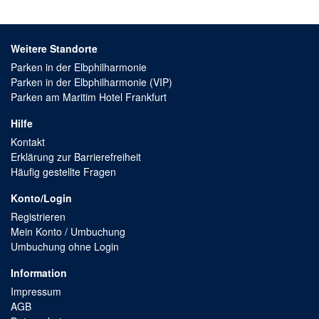
Weitere Standorte
Parken in der Elbphilharmonie
Parken in der Elbphilharmonie (VIP)
Parken am Maritim Hotel Frankfurt
Hilfe
Kontakt
Erklärung zur Barrierefreiheit
Häufig gestellte Fragen
Konto/Login
Registrieren
Mein Konto / Umbuchung
Umbuchung ohne Login
Information
Impressum
AGB