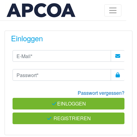
Einloggen
Passwort vergessen?
EINLOGGEN
REGISTRIEREN