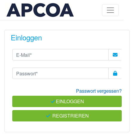
Einloggen
Passwort vergessen?
EINLOGGEN
REGISTRIEREN